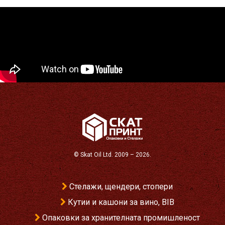
©
Skat Oil Ltd
. 2009 – 2026.
Стелажи, щендери, стопери
Кутии и кашони за вино, BIB
Опаковки за хранителната промишленост